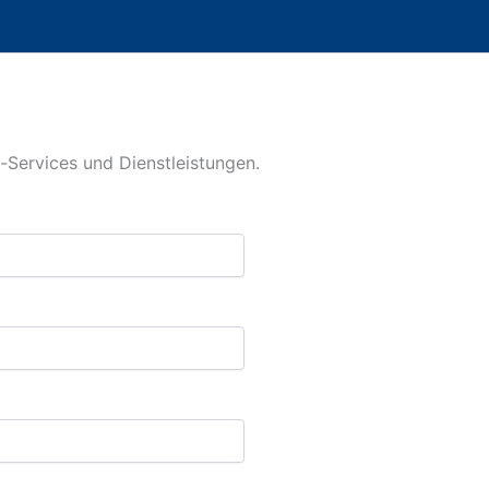
-Services und Dienstleistungen.