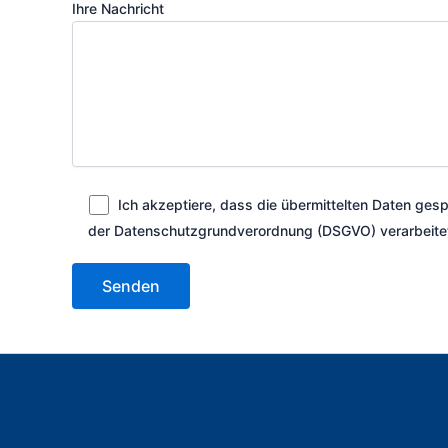
Ihre Nachricht
Ich akzeptiere, dass die übermittelten Daten ge
der Datenschutzgrundverordnung (DSGVO) verarbeite