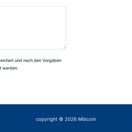
speichert und nach den Vorgaben
t werden.
copyright © 2026 Mibcom