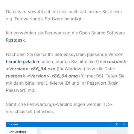
Dafür wird sowohl auf Ihrer als auch auf meiner Seite eine
s.g. Fernwartungs-Software benötigt.
Ich verwenden zur Fernwartung die Open Source Software
Rustdesk
.
Nachdem Sie die für Ihr Betriebssystem passende Version
heruntergeladen
haben, starten Sie bitte die Datei
rustdesk-
<Version>-x86_64.exe
(für Windows) bzw. die Datei
rustdesk-<Version>-x86_64
.dmg
(für macOS). Teilen Sie
mir dann bitte Ihre ID (Meine ID) und Ihr Passwort (Mein
Passwort) mit.
Sämtliche Fernwartungs-Verbindungen werden TLS-
verschlüsselt betrieben.