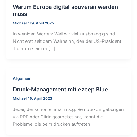
Warum Europa digital souverän werden
muss
Michael
/
19. April 2025
In wenigen Worten: Weil wir viel zu abhängig sind.
Nicht erst seit dem Wahnsinn, den der US-Präsident
Trump in seinem […]
Allgemein
Druck-Management mit ezeep Blue
Michael
/
6. April 2023
Jeder, der schon einmal in s.g. Remote-Umgebungen
via RDP oder Citrix gearbeitet hat, kennt die
Probleme, die beim drucken auftreten