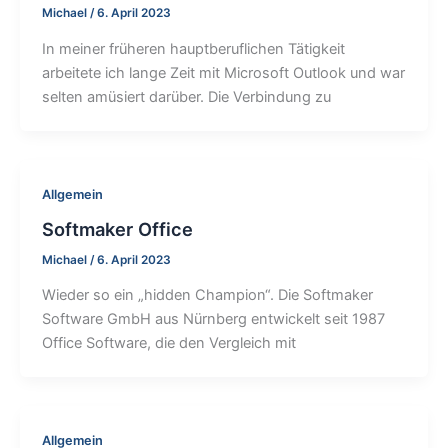
Michael
/
6. April 2023
In meiner früheren hauptberuflichen Tätigkeit
arbeitete ich lange Zeit mit Microsoft Outlook und war
selten amüsiert darüber. Die Verbindung zu
Allgemein
Softmaker Office
Michael
/
6. April 2023
Wieder so ein „hidden Champion“. Die Softmaker
Software GmbH aus Nürnberg entwickelt seit 1987
Office Software, die den Vergleich mit
Allgemein