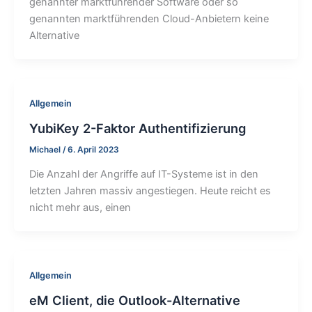
genannter marktführender Software oder so
genannten marktführenden Cloud-Anbietern keine
Alternative
Allgemein
YubiKey 2-Faktor Authentifizierung
Michael
/
6. April 2023
Die Anzahl der Angriffe auf IT-Systeme ist in den
letzten Jahren massiv angestiegen. Heute reicht es
nicht mehr aus, einen
Allgemein
eM Client, die Outlook-Alternative