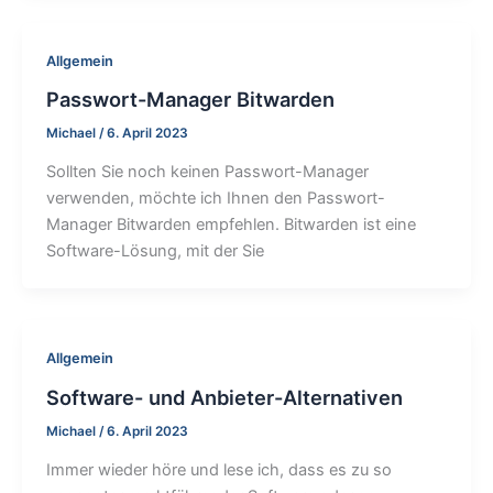
Allgemein
Passwort-Manager Bitwarden
Michael
/
6. April 2023
Sollten Sie noch keinen Passwort-Manager
verwenden, möchte ich Ihnen den Passwort-
Manager Bitwarden empfehlen. Bitwarden ist eine
Software-Lösung, mit der Sie
Allgemein
Software- und Anbieter-Alternativen
Michael
/
6. April 2023
Immer wieder höre und lese ich, dass es zu so